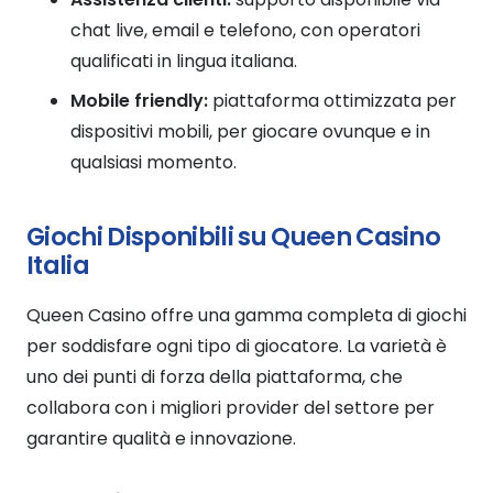
chat live, email e telefono, con operatori
qualificati in lingua italiana.
Mobile friendly:
piattaforma ottimizzata per
dispositivi mobili, per giocare ovunque e in
qualsiasi momento.
Giochi Disponibili su Queen Casino
Italia
Queen Casino offre una gamma completa di giochi
per soddisfare ogni tipo di giocatore. La varietà è
uno dei punti di forza della piattaforma, che
collabora con i migliori provider del settore per
garantire qualità e innovazione.