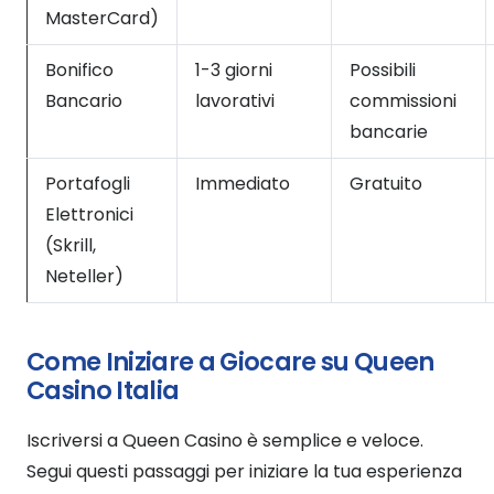
MasterCard)
Bonifico
1-3 giorni
Possibili
Bancario
lavorativi
commissioni
bancarie
Portafogli
Immediato
Gratuito
Elettronici
(Skrill,
Neteller)
Come Iniziare a Giocare su Queen
Casino Italia
Iscriversi a Queen Casino è semplice e veloce.
Segui questi passaggi per iniziare la tua esperienza