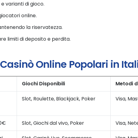
e varianti di gioco.
giocatori online.
antenendo la riservatezza.
 limiti di deposito e perdita.
asinò Online Popolari in Ital
Giochi Disponibili
Metodi 
Slot, Roulette, Blackjack, Poker
Visa, Mas
00€
Slot, Giochi dal vivo, Poker
Visa, Net