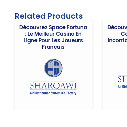
Related Products
Découvrez Space Fortuna
Découvr
: Le Meilleur Casino En
Ca
Ligne Pour Les Joueurs
Incont
Français