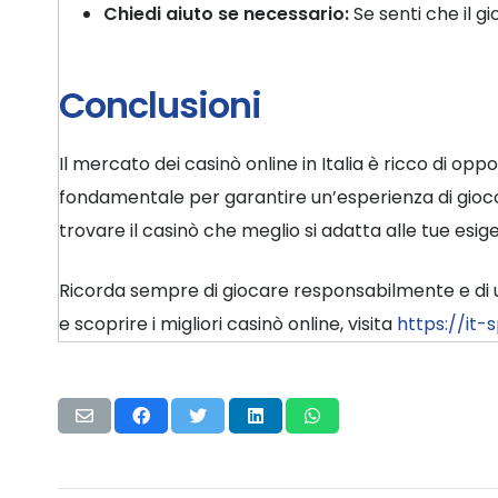
Chiedi aiuto se necessario:
Se senti che il g
Conclusioni
Il mercato dei casinò online in Italia è ricco di oppo
fondamentale per garantire un’esperienza di gioco 
trovare il casinò che meglio si adatta alle tue esig
Ricorda sempre di giocare responsabilmente e di uti
e scoprire i migliori casinò online, visita
https://it-