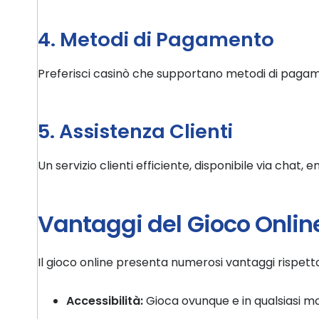
4. Metodi di Pagamento
Preferisci casinò che supportano metodi di pagament
5. Assistenza Clienti
Un servizio clienti efficiente, disponibile via cha
Vantaggi del Gioco Online
Il gioco online presenta numerosi vantaggi rispetto 
Accessibilità:
Gioca ovunque e in qualsiasi mo