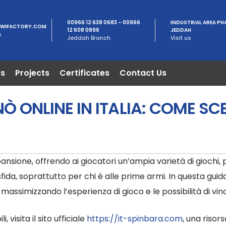
00966 12 638 0683 – 00966
INDUSTRIAL AREA PHA
WIFACTORY.COM
12 608 0896
JEDDAH
s
Jeddah Branch
Visit us
ts
Projects
Certificates
Contact Us
 ONLINE IN ITALIA: COME SCE
spansione, offrendo ai giocatori un’ampia varietà di giochi,
 sfida, soprattutto per chi è alle prime armi. In questa g
assimizzando l’esperienza di gioco e le possibilità di vinc
, visita il sito ufficiale
https://it-spinbara.com
, una riso