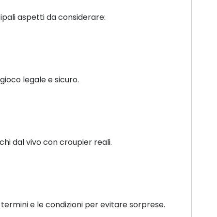
cipali aspetti da considerare:
gioco legale e sicuro.
hi dal vivo con croupier reali.
termini e le condizioni per evitare sorprese.