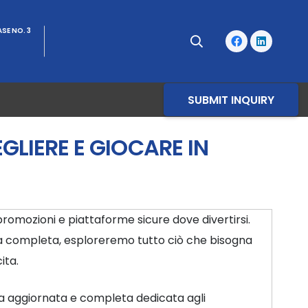
SE NO. 3
SUBMIT INQUIRY
GLIERE E GIOCARE IN
 promozioni e piattaforme sicure dove divertirsi.
uida completa, esploreremo tutto ciò che bisogna
ita.
rsa aggiornata e completa dedicata agli