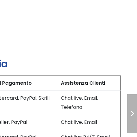
ia
di Pagamento
Assistenza Clienti
tercard, PayPal, Skrill
Chat live, Email,
Telefono
eller, PayPal
Chat live, Email