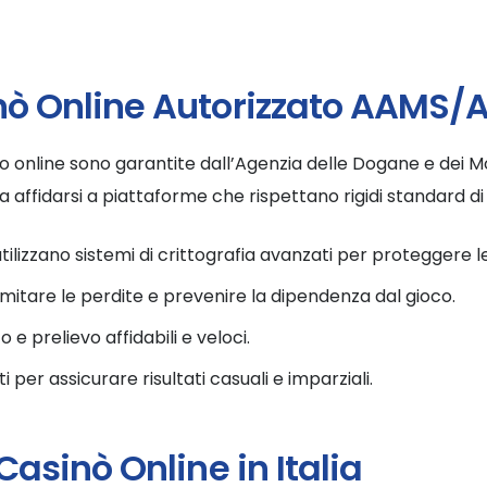
inò Online Autorizzato AAMS
azzardo online sono garantite dall’Agenzia delle Dogane e
 affidarsi a piattaforme che rispettano rigidi standard d
ilizzano sistemi di crittografia avanzati per proteggere le
mitare le perdite e prevenire la dipendenza dal gioco.
 e prelievo affidabili e veloci.
ti per assicurare risultati casuali e imparziali.
Casinò Online in Italia