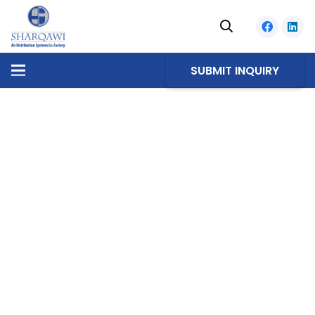
SUBMIT INQUIRY