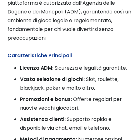
piattaforma è autorizzata dall’Agenzia delle
Dogane e dei Monopoli (ADM), garantendo così un
ambiente di gioco legale e regolamentato,
fondamentale per chi vuole divertirsi senza
preoccupazioni.
Caratteristiche Principali
Licenza ADM:
Sicurezza e legalità garantite.
Vasta selezione di giochi:
Slot, roulette,
blackjack, poker e molto altro.
Promozioni e bonus:
Offerte regolari per
nuovi e vecchi giocatori.
Assistenza clienti:
Supporto rapido e
disponibile via chat, email e telefono.
Metodi di pagamento:
Numerose opzioni