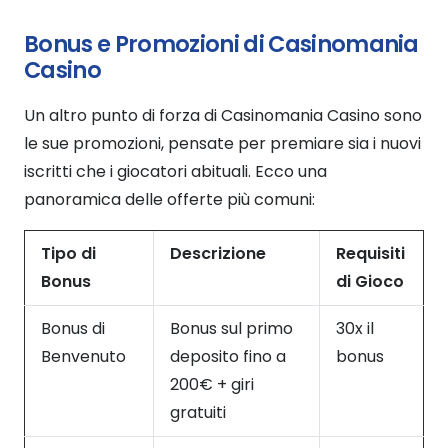
Bonus e Promozioni di Casinomania
Casino
Un altro punto di forza di Casinomania Casino sono
le sue promozioni, pensate per premiare sia i nuovi
iscritti che i giocatori abituali. Ecco una
panoramica delle offerte più comuni:
Tipo di
Descrizione
Requisiti
Bonus
di Gioco
Bonus di
Bonus sul primo
30x il
Benvenuto
deposito fino a
bonus
200€ + giri
gratuiti