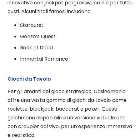
innovative con jackpot progressivi, ce n’è per tutti i
gusti. Alcuni titoli famosi includono:
Starburst
Gonzo’s Quest
Book of Dead
Immortal Romance
Giochi da Tavolo
Per gli amanti del gioco strategico, Casinomania
offre una vasta gamma di giochi da tavolo come
roulette, blackjack, baccarat e poker. Questi
giochi sono disponibili sia in versione virtuale che
con croupier dal vivo, per un’esperienza immersiva
e realistica.