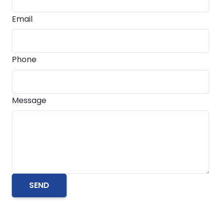
Email
Phone
Message