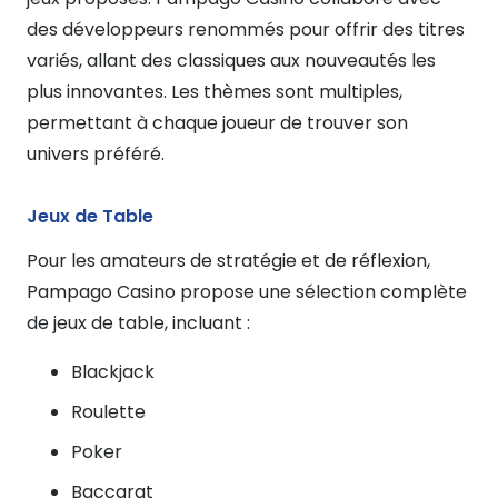
des développeurs renommés pour offrir des titres
variés, allant des classiques aux nouveautés les
plus innovantes. Les thèmes sont multiples,
permettant à chaque joueur de trouver son
univers préféré.
Jeux de Table
Pour les amateurs de stratégie et de réflexion,
Pampago Casino propose une sélection complète
de jeux de table, incluant :
Blackjack
Roulette
Poker
Baccarat