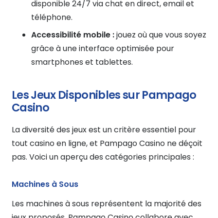
disponible 24/7 via chat en direct, email et
téléphone.
Accessibilité mobile :
jouez où que vous soyez
grâce à une interface optimisée pour
smartphones et tablettes.
Les Jeux Disponibles sur Pampago
Casino
La diversité des jeux est un critère essentiel pour
tout casino en ligne, et Pampago Casino ne déçoit
pas. Voici un aperçu des catégories principales :
Machines à Sous
Les machines à sous représentent la majorité des
jeux proposés. Pampago Casino collabore avec