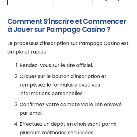
Comment S’inscrire et Commencer
à Jouer sur Pampago Casino ?
Le processus d’inscription sur Pampago Casino est
simple et rapide :
Rendez-vous sur le site officiel.
Cliquez sur le bouton d’inscription et
remplissez le formulaire avec vos
informations personnelles.
Confirmez votre compte via le lien envoyé
par email.
Effectuez un dépôt en choisissant parmi
plusieurs méthodes sécurisées.