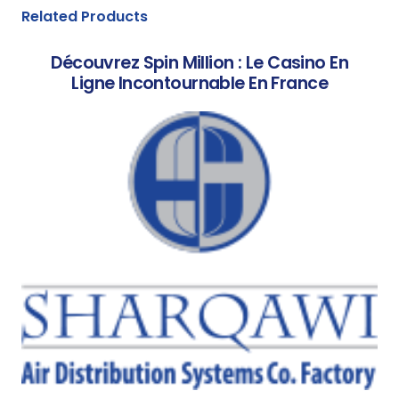
Related Products
Découvrez Spin Million : Le Casino En
Ligne Incontournable En France