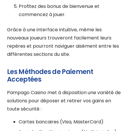
Profitez des bonus de bienvenue et
commencez à jouer.
Grâce à une interface intuitive, même les
nouveaux joueurs trouveront facilement leurs
repères et pourront naviguer aisément entre les
différentes sections du site.
Les Méthodes de Paiement
Acceptées
Pampago Casino met à disposition une variété de
solutions pour déposer et retirer vos gains en
toute sécurité :
Cartes bancaires (Visa, MasterCard)