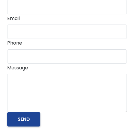
Email
Phone
Message