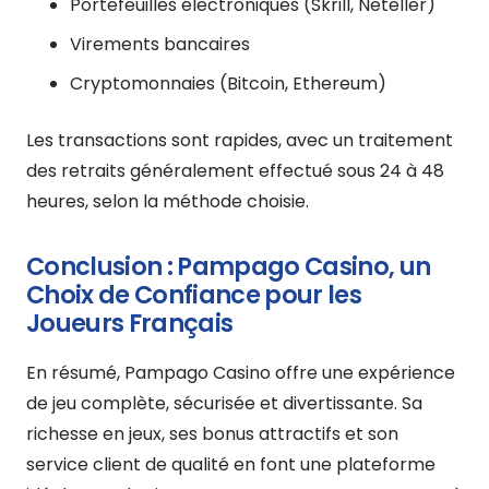
Portefeuilles électroniques (Skrill, Neteller)
Virements bancaires
Cryptomonnaies (Bitcoin, Ethereum)
Les transactions sont rapides, avec un traitement
des retraits généralement effectué sous 24 à 48
heures, selon la méthode choisie.
Conclusion : Pampago Casino, un
Choix de Confiance pour les
Joueurs Français
En résumé, Pampago Casino offre une expérience
de jeu complète, sécurisée et divertissante. Sa
richesse en jeux, ses bonus attractifs et son
service client de qualité en font une plateforme