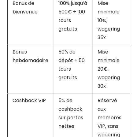
Bonus de
100% jusqu’à
Mise
bienvenue
500€ + 100
minimale
tours
10€,
gratuits
wagering
35x
Bonus
50% de
Mise
hebdomadaire
dépôt + 50
minimale
tours
20€,
gratuits
wagering
30x
Cashback VIP
5% de
Réservé
cashback
aux
sur pertes
membres
nettes
VIP, sans
wagering