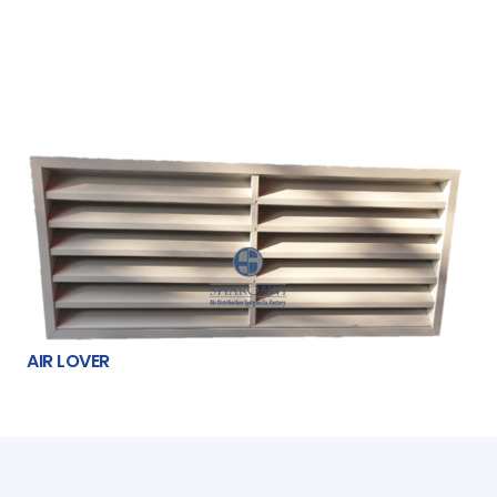
AIR LOVER